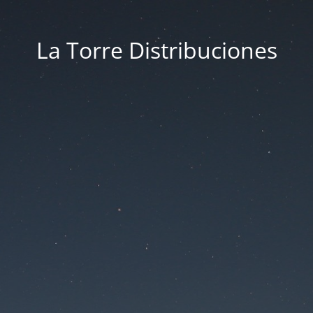
La Torre Distribuciones