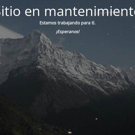
Sitio en mantenimient
Estamos trabajando para tí.
¡Esperanos!