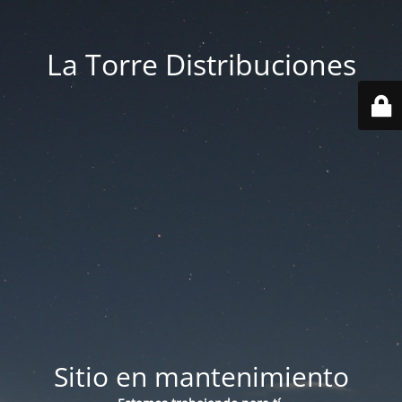
La Torre Distribuciones
Sitio en mantenimiento