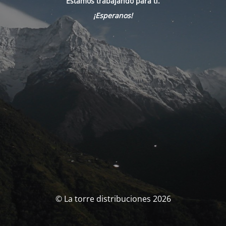
Estamos trabajando para tí.
¡Esperanos!
© La torre distribuciones 2026