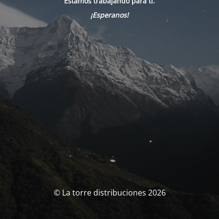
Estamos trabajando para tí.
¡Esperanos!
© La torre distribuciones 2026