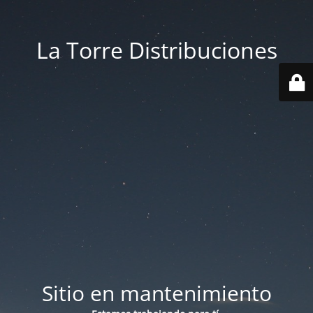
La Torre Distribuciones
Sitio en mantenimiento